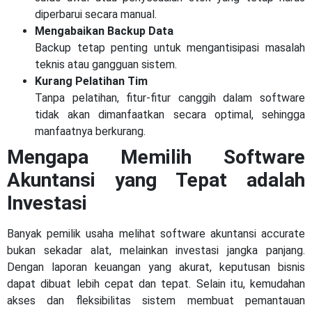
diperbarui secara manual.
Mengabaikan Backup Data
Backup tetap penting untuk mengantisipasi masalah
teknis atau gangguan sistem.
Kurang Pelatihan Tim
Tanpa pelatihan, fitur-fitur canggih dalam software
tidak akan dimanfaatkan secara optimal, sehingga
manfaatnya berkurang.
Mengapa Memilih Software
Akuntansi yang Tepat adalah
Investasi
Banyak pemilik usaha melihat software akuntansi accurate
bukan sekadar alat, melainkan investasi jangka panjang.
Dengan laporan keuangan yang akurat, keputusan bisnis
dapat dibuat lebih cepat dan tepat. Selain itu, kemudahan
akses dan fleksibilitas sistem membuat pemantauan