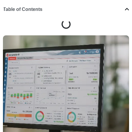
Table of Contents