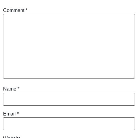
Comment
*
Name
*
Email
*