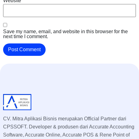
Website
Save my name, email, and website in this browser for the
next time I comment.
CV. Mitra Aplikasi Bisnis merupakan Official Partner dari
CPSSOFT. Developer & produsen dari Accurate Accounting
Software, Accurate Online, Accurate POS & Rene Point of