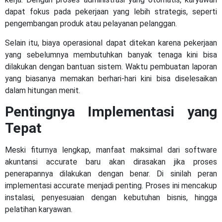
dapat fokus pada pekerjaan yang lebih strategis, seperti
pengembangan produk atau pelayanan pelanggan.
Selain itu, biaya operasional dapat ditekan karena pekerjaan
yang sebelumnya membutuhkan banyak tenaga kini bisa
dilakukan dengan bantuan sistem. Waktu pembuatan laporan
yang biasanya memakan berhari-hari kini bisa diselesaikan
dalam hitungan menit.
Pentingnya Implementasi yang
Tepat
Meski fiturnya lengkap, manfaat maksimal dari software
akuntansi accurate baru akan dirasakan jika proses
penerapannya dilakukan dengan benar. Di sinilah peran
implementasi accurate menjadi penting. Proses ini mencakup
instalasi, penyesuaian dengan kebutuhan bisnis, hingga
pelatihan karyawan.