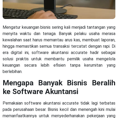
Mengatur keuangan bisnis sering kali menjadi tantangan yang
menyita waktu dan tenaga. Banyak pelaku usaha merasa
kewalahan saat harus memantau arus kas, membuat laporan,
hingga memastikan semua transaksi tercatat dengan rapi. Di
era digital ini, software akuntansi accurate hadir sebagai
solusi praktis untuk membantu pemilik usaha mengelola
keuangan secara lebih efisien tanpa kerumitan yang
berlebihan.
Mengapa Banyak Bisnis Beralih
ke Software Akuntansi
Pemakaian software akuntansi accurate tidak lagi terbatas
pada perusahaan besar. Bisnis kecil dan menengah kini mulai
memanfaatkannya untuk menyederhanakan pekerjaan yang