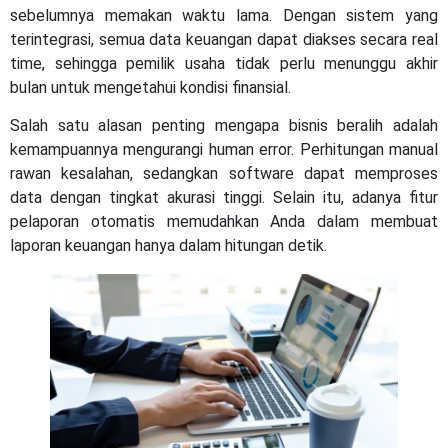
sebelumnya memakan waktu lama. Dengan sistem yang
terintegrasi, semua data keuangan dapat diakses secara real
time, sehingga pemilik usaha tidak perlu menunggu akhir
bulan untuk mengetahui kondisi finansial.
Salah satu alasan penting mengapa bisnis beralih adalah
kemampuannya mengurangi human error. Perhitungan manual
rawan kesalahan, sedangkan software dapat memproses
data dengan tingkat akurasi tinggi. Selain itu, adanya fitur
pelaporan otomatis memudahkan Anda dalam membuat
laporan keuangan hanya dalam hitungan detik.