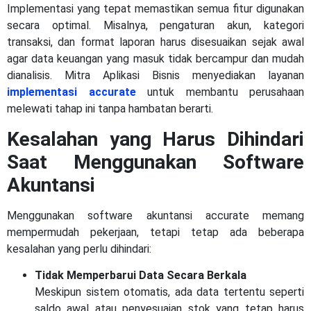
Implementasi yang tepat memastikan semua fitur digunakan
secara optimal. Misalnya, pengaturan akun, kategori
transaksi, dan format laporan harus disesuaikan sejak awal
agar data keuangan yang masuk tidak bercampur dan mudah
dianalisis. Mitra Aplikasi Bisnis menyediakan layanan
implementasi accurate
untuk membantu perusahaan
melewati tahap ini tanpa hambatan berarti.
Kesalahan yang Harus Dihindari
Saat Menggunakan Software
Akuntansi
Menggunakan software akuntansi accurate memang
mempermudah pekerjaan, tetapi tetap ada beberapa
kesalahan yang perlu dihindari:
Tidak Memperbarui Data Secara Berkala
Meskipun sistem otomatis, ada data tertentu seperti
saldo awal atau penyesuaian stok yang tetap harus