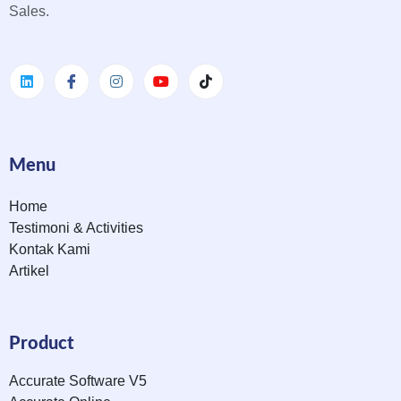
Sales.
Menu
Home
Testimoni & Activities
Kontak Kami
Artikel
Product
Accurate Software V5