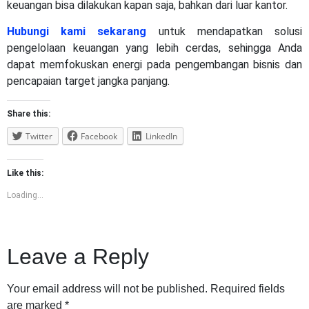
keuangan bisa dilakukan kapan saja, bahkan dari luar kantor.
Hubungi kami sekarang
untuk mendapatkan solusi
pengelolaan keuangan yang lebih cerdas, sehingga Anda
dapat memfokuskan energi pada pengembangan bisnis dan
pencapaian target jangka panjang.
Share this:
Twitter
Facebook
LinkedIn
Like this:
Loading...
Leave a Reply
Your email address will not be published.
Required fields
are marked
*