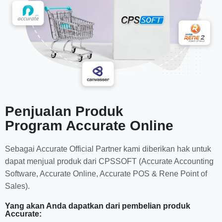
Penjualan Produk
Program Accurate Online
Sebagai Accurate Official Partner kami diberikan hak untuk
dapat menjual produk dari CPSSOFT (Accurate Accounting
Software, Accurate Online, Accurate POS & Rene Point of
Sales).
Yang akan Anda dapatkan dari pembelian produk
Accurate: