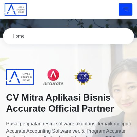
Home
CV Mitra Aplikasi Bisnis
Accurate Official Partner
Pusat penjualan resmi software akuntansi terbaik meliputi
Accurate Accounting Software ver. 5, Program Accurate