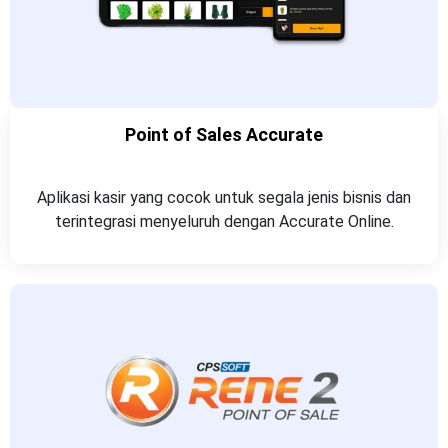
Point of Sales Accurate
Aplikasi kasir yang cocok untuk segala jenis bisnis dan
terintegrasi menyeluruh dengan Accurate Online.