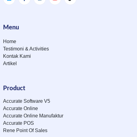
Menu
Home
Testimoni & Activities
Kontak Kami
Artikel
Product
Accurate Software V5
Accurate Online
Accurate Online Manufaktur
Accurate POS
Rene Point Of Sales