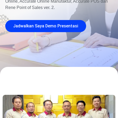
Online, Accurate Online Manufaktur, Accurate POS dan
Rene Point of Sales ver. 2.
Jadwalkan Saya Demo Presentasi