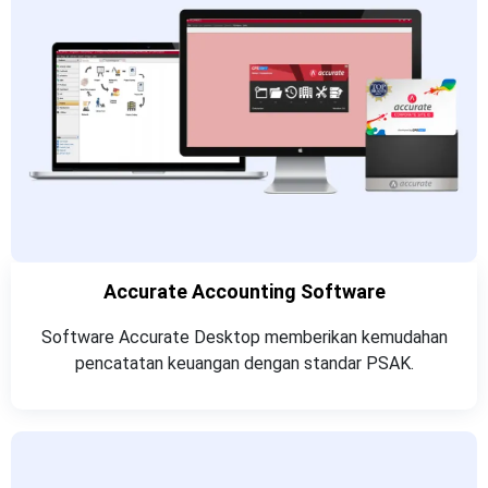
Accurate Accounting Software​
Software Accurate Desktop memberikan kemudahan
pencatatan keuangan dengan standar PSAK.