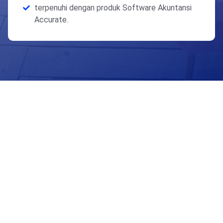
terpenuhi dengan produk Software Akuntansi
Accurate.