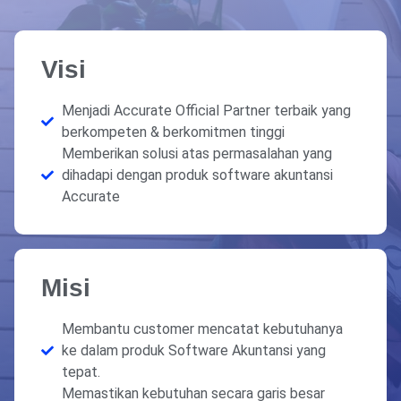
Visi
Menjadi Accurate Official Partner terbaik yang
berkompeten & berkomitmen tinggi
Memberikan solusi atas permasalahan yang
dihadapi dengan produk software akuntansi
Accurate
Misi
Membantu customer mencatat kebutuhanya
ke dalam produk Software Akuntansi yang
tepat.
Memastikan kebutuhan secara garis besar