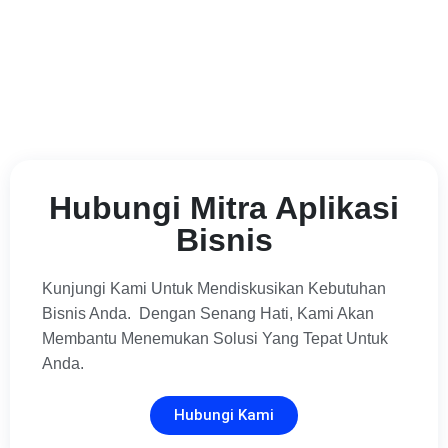
Hubungi Mitra Aplikasi
Bisnis
Kunjungi Kami Untuk Mendiskusikan Kebutuhan
Bisnis Anda. Dengan Senang Hati, Kami Akan
Membantu Menemukan Solusi Yang Tepat Untuk
Anda.
Hubungi Kami