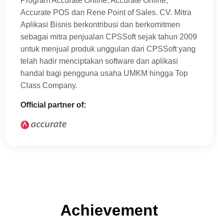
Program Accurate Online, Accurate Online,
Accurate POS dan Rene Point of Sales. CV. Mitra
Aplikasi Bisnis berkontribusi dan berkomitmen
sebagai mitra penjualan CPSSoft sejak tahun 2009
untuk menjual produk unggulan dari CPSSoft yang
telah hadir menciptakan software dan aplikasi
handal bagi pengguna usaha UMKM hingga Top
Class Company.
Official partner of:
Achievement