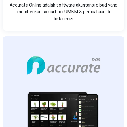
Accurate Online adalah software akuntansi cloud yang
memberikan solusi bagi UMKM & perusahaan di
Indonesia.