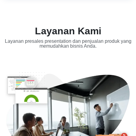
Layanan Kami
Layanan presales presentation dan penjualan produk yang
memudahkan bisnis Anda.