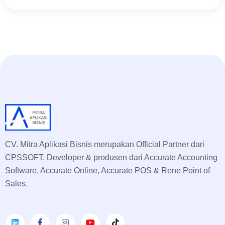
CV. Mitra Aplikasi Bisnis merupakan Official Partner dari
CPSSOFT. Developer & produsen dari Accurate Accounting
Software, Accurate Online, Accurate POS & Rene Point of
Sales.