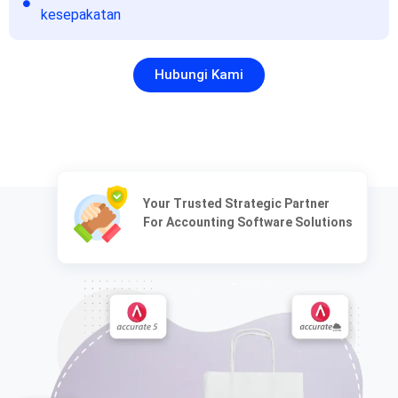
kesepakatan
Hubungi Kami
Your Trusted Strategic Partner
For Accounting Software Solutions