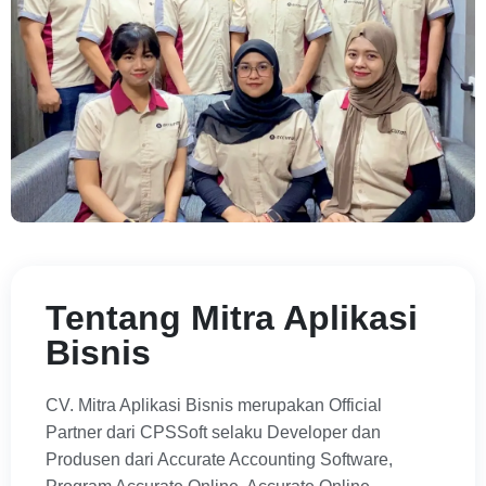
Tentang Mitra Aplikasi
Bisnis
CV. Mitra Aplikasi Bisnis merupakan Official
Partner dari CPSSoft selaku Developer dan
Produsen dari Accurate Accounting Software,