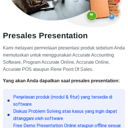
Presales Presentation
Kami melayani permintaan presentasi produk sebelum Anda
memutuskan untuk menggunakan Accurate Accounting
Software, Program Accurate Online, Accurate Online,
Accurate POS ataupun Rene Point Of Sales.
Yang akan Anda dapatkan saat presales presentation:
Penjelasan produk (modul & fitur) yang tersedia di
software.
Diskusi Problem Solving atas kasus yang ingin dapat
ditanggani oleh software
Free Demo Presentation Online ataupun offline sesuai