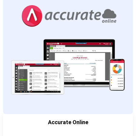
Accurate Online