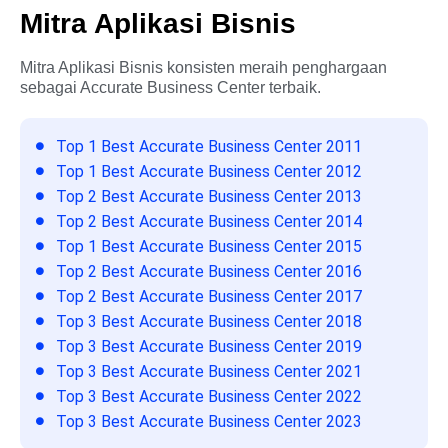
Mitra Aplikasi Bisnis
Mitra Aplikasi Bisnis konsisten meraih penghargaan
sebagai Accurate Business Center terbaik.
Top 1 Best Accurate Business Center 2011
Top 1 Best Accurate Business Center 2012
Top 2 Best Accurate Business Center 2013
Top 2 Best Accurate Business Center 2014
Top 1 Best Accurate Business Center 2015
Top 2 Best Accurate Business Center 2016
Top 2 Best Accurate Business Center 2017
Top 3 Best Accurate Business Center 2018
Top 3 Best Accurate Business Center 2019
Top 3 Best Accurate Business Center 2021
Top 3 Best Accurate Business Center 2022
Top 3 Best Accurate Business Center 2023