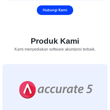
Hubungi Kami
Produk Kami
Kami menyediakan software akuntansi terbaik.