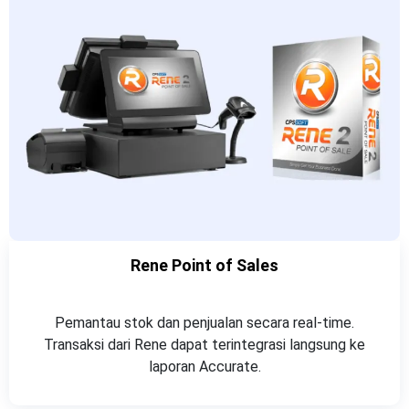
Rene Point of Sales​
Pemantau stok dan penjualan secara real-time.
Transaksi dari Rene dapat terintegrasi langsung ke
laporan Accurate.