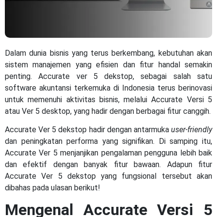
Dalam dunia bisnis yang terus berkembang, kebutuhan akan
sistem manajemen yang efisien dan fitur handal semakin
penting. Accurate ver 5 dekstop, sebagai salah satu
software akuntansi terkemuka di Indonesia terus berinovasi
untuk memenuhi aktivitas bisnis, melalui Accurate Versi 5
atau Ver 5 desktop, yang hadir dengan berbagai fitur canggih.
Accurate Ver 5 dekstop hadir dengan antarmuka
user-friendly
dan peningkatan performa yang signifikan. Di samping itu,
Accurate Ver 5 menjanjikan pengalaman pengguna lebih baik
dan efektif dengan banyak fitur bawaan. Adapun fitur
Accurate Ver 5 dekstop yang fungsional tersebut akan
dibahas pada ulasan berikut!
Mengenal Accurate Versi 5