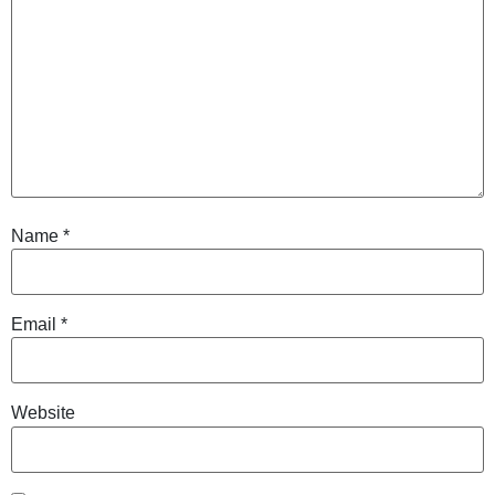
Name
*
Email
*
Website