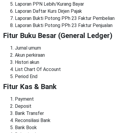
Laporan PPN Lebih/Kurang Bayar
Laporan Daftar Kurs Dirjen Pajak
Laporan Bukti Potong PPh 23 Faktur Pembelian
Laporan Bukti Potong PPh 23 Faktur Penjualan
Fitur Buku Besar (General Ledger)
Jurnal umum
Akun perkiraan
Histori akun
List Chart Of Account
Period End
Fitur Kas & Bank
Payment
Deposit
Bank Transfer
Reconsiliasi Bank
Bank Book