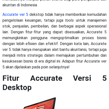
akuntan di Indonesia.
Accurate ver 5
dekstop tidak hanya memberikan kemudahan
pengelolaan keuangan, tetapi juga
tools
untuk manajemen
stok, penjualan, pembelian, dan berbagai aspek operasional
lain. Dengan fitur-fitur yang dapat disesuaikan, Accurate 5
memungkinkan pengguna mengoptimalkan proses bisnis
dengan lebih efisien dan efektif. Dengan kata lain, Accurate
ver 5 tidak hanya merupakan alat bantu akuntansi, tetapi juga
menjadi mitra strategis dalam memajukan pertumbuhan dan
kesuksesan bisnis di era digital ini. Adapun fitur Accurate ver
5 akan dijelaskan pada poin selanjutnya!
Fitur Accurate Versi 5
Desktop