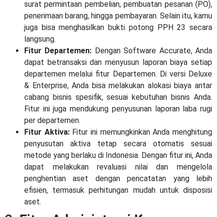
surat permintaan pembelian, pembuatan pesanan (PO),
penerimaan barang, hingga pembayaran. Selain itu, kamu
juga bisa menghasilkan bukti potong PPH 23 secara
langsung.
Fitur Departemen:
Dengan Software Accurate, Anda
dapat betransaksi dan menyusun laporan biaya setiap
departemen melalui fitur Departemen. Di versi Deluxe
& Enterprise, Anda bisa melakukan alokasi biaya antar
cabang bisnis spesifik, sesuai kebutuhan bisnis Anda.
Fitur ini juga mendukung penyusunan laporan laba rugi
per departemen.
Fitur Aktiva:
Fitur ini memungkinkan Anda menghitung
penyusutan aktiva tetap secara otomatis sesuai
metode yang berlaku di Indonesia. Dengan fitur ini, Anda
dapat melakukan revaluasi nilai dan mengelola
penghentian aset dengan pencatatan yang lebih
efisien, termasuk perhitungan mudah untuk disposisi
aset.