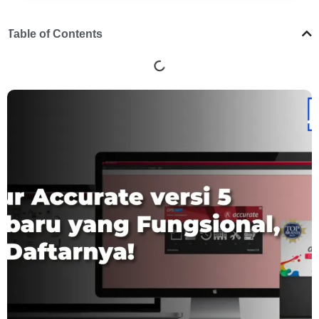
Table of Contents