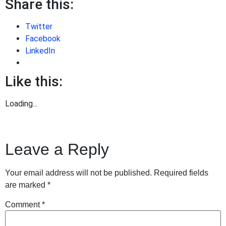
Share this:
Twitter
Facebook
LinkedIn
Like this:
Loading...
Leave a Reply
Your email address will not be published.
Required fields
are marked
*
Comment
*