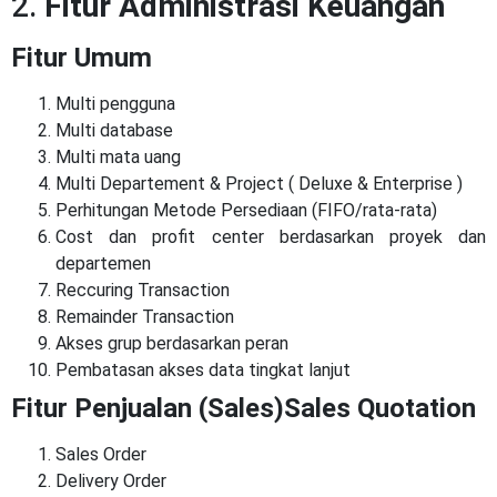
2.
Fitur Administrasi Keuangan
Fitur Umum
Multi pengguna
Multi database
Multi mata uang
Multi Departement & Project ( Deluxe & Enterprise )
Perhitungan Metode Persediaan (FIFO/rata-rata)
Cost dan profit center berdasarkan proyek dan
departemen
Reccuring Transaction
Remainder Transaction
Akses grup berdasarkan peran
Pembatasan akses data tingkat lanjut
Fitur Penjualan (Sales)Sales Quotation
Sales Order
Delivery Order