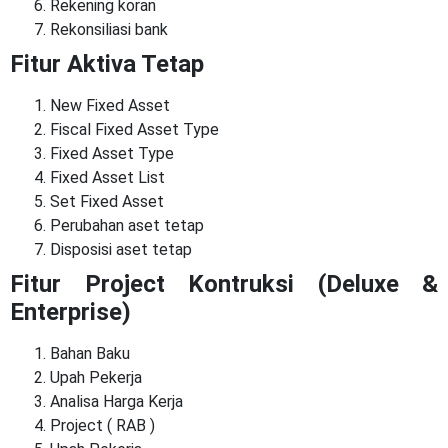
Rekening koran
Rekonsiliasi bank
Fitur Aktiva Tetap
New Fixed Asset
Fiscal Fixed Asset Type
Fixed Asset Type
Fixed Asset List
Set Fixed Asset
Perubahan aset tetap
Disposisi aset tetap
Fitur Project Kontruksi (Deluxe &
Enterprise)
Bahan Baku
Upah Pekerja
Analisa Harga Kerja
Project ( RAB )