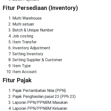
Fitur Persediaan (Inventory)
Multi Warehouse
Multi satuan
Batch & Unique Number
Job costing
Item Transfer
Inventory Adjustment
Setting Inventory
Setting Supplier & Customer
Item Type
Item Account
Fitur Pajak
Pajak Pertambahan Nilai (PPN)
Pajak Penghasilan pasal 23 (PPh 23)
Laporan PPN/PPNBM Masukan
Laporan PPN/PPNBM Keluaran