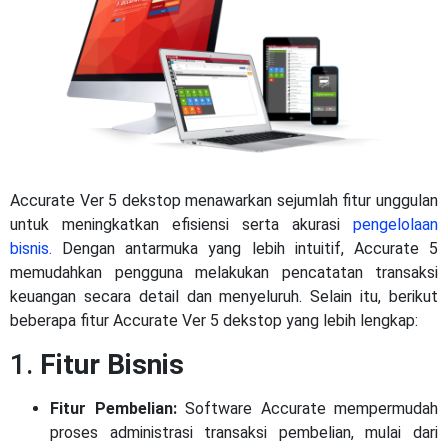
Accurate Ver 5 dekstop menawarkan sejumlah fitur unggulan
untuk meningkatkan efisiensi serta akurasi
pengelolaan
bisnis.
Dengan antarmuka yang lebih intuitif, Accurate 5
memudahkan pengguna melakukan pencatatan transaksi
keuangan secara detail dan menyeluruh. Selain itu, berikut
beberapa fitur Accurate Ver 5 dekstop yang lebih lengkap:
1.
Fitur Bisnis
Fitur Pembelian:
Software Accurate mempermudah
proses administrasi transaksi pembelian, mulai dari