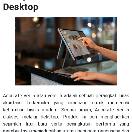
Desktop
Accurate ver 5 atau versi 5 adalah sebuah perangkat lunak
akuntansi terkemuka yang dirancang untuk memenuhi
kebutuhan bisnis modern. Secara umum, Accurate ver 5
diakses melalui dekstop. Produk ini pun menghadirkan
sejumlah fitur baru serta peningkatan performa yang
membuatnya menjadi pilihan utama bagi para pengusaha dan