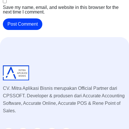
Save my name, email, and website in this browser for the
next time I comment.
CV. Mitra Aplikasi Bisnis merupakan Official Partner dari
CPSSOFT. Developer & produsen dari Accurate Accounting
Software, Accurate Online, Accurate POS & Rene Point of
Sales.