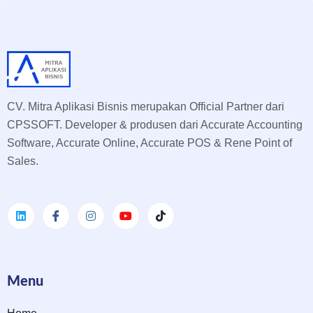
CV. Mitra Aplikasi Bisnis merupakan Official Partner dari
CPSSOFT. Developer & produsen dari Accurate Accounting
Software, Accurate Online, Accurate POS & Rene Point of
Sales.
Menu