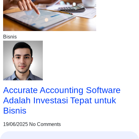
Bisnis
Accurate Accounting Software
Adalah Investasi Tepat untuk
Bisnis
19/06/2025
No Comments