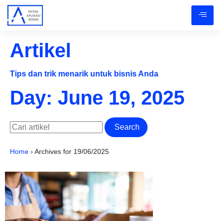
Artikel
Tips dan trik menarik untuk bisnis Anda
Day: June 19, 2025
Search
Home
›
Archives for 19/06/2025